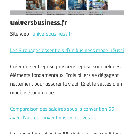
universbusiness.fr
Site web :
universbusiness.fr
Les 3 rouages essentiels d’un business model réussi
Créer une entreprise prospère repose sur quelques
éléments fondamentaux. Trois piliers se dégagent
nettement pour assurer la viabilité et le succès d’un
modèle économique.
Comparaison des salaires sous la convention 66
avec d’autres conventions collectives
La convention collective 66, régissant les conditions