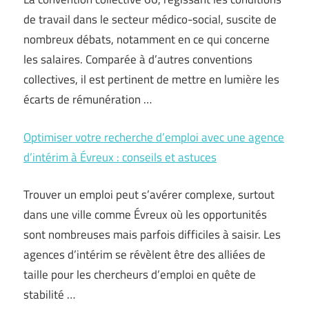
de travail dans le secteur médico-social, suscite de
nombreux débats, notamment en ce qui concerne
les salaires. Comparée à d’autres conventions
collectives, il est pertinent de mettre en lumière les
écarts de rémunération …
Optimiser votre recherche d’emploi avec une agence
d’intérim à Évreux : conseils et astuces
Trouver un emploi peut s’avérer complexe, surtout
dans une ville comme Évreux où les opportunités
sont nombreuses mais parfois difficiles à saisir. Les
agences d’intérim se révèlent être des alliées de
taille pour les chercheurs d’emploi en quête de
stabilité …