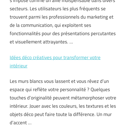
s’impose comme un allié indispensable dans divers
secteurs. Les utilisateurs les plus fréquents se
trouvent parmi les professionnels du marketing et
de la communication, qui exploitent ses
fonctionnalités pour des présentations percutantes
et visuellement attrayantes. …
Idées déco créatives pour transformer votre
intérieur
Les murs blancs vous lassent et vous rêvez d’un
espace qui reflète votre personnalité ? Quelques
touches d’originalité peuvent métamorphoser votre
intérieur. Jouer avec les couleurs, les textures et les
objets déco peut faire toute la différence. Un mur
d’accent …