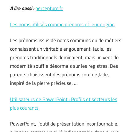
A lire aussi :
perceptum.fr
Les noms utilisés comme prénoms et leur origine
Les prénoms issus de noms communs ou de métiers
connaissent un véritable engouement. Jadis, les
prénoms traditionnels dominaient, mais un vent de
modernité souffle désormais sur les registres. Des
parents choisissent des prénoms comme Jade,
inspiré de la pierre précieuse, …
Utilisateurs de PowerPoint : Profils et secteurs les
plus courants
PowerPoint, l’outil de présentation incontournable,