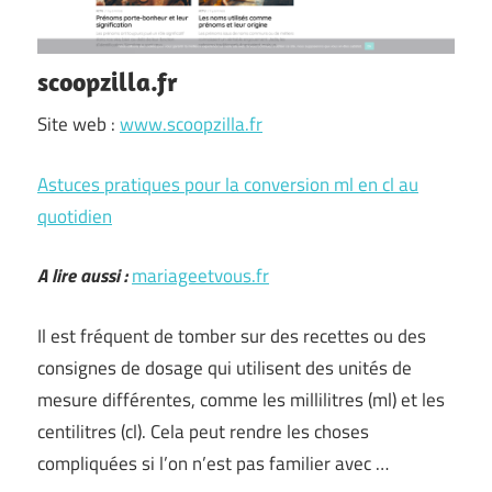
scoopzilla.fr
Site web :
www.scoopzilla.fr
Astuces pratiques pour la conversion ml en cl au
quotidien
A lire aussi :
mariageetvous.fr
Il est fréquent de tomber sur des recettes ou des
consignes de dosage qui utilisent des unités de
mesure différentes, comme les millilitres (ml) et les
centilitres (cl). Cela peut rendre les choses
compliquées si l’on n’est pas familier avec …