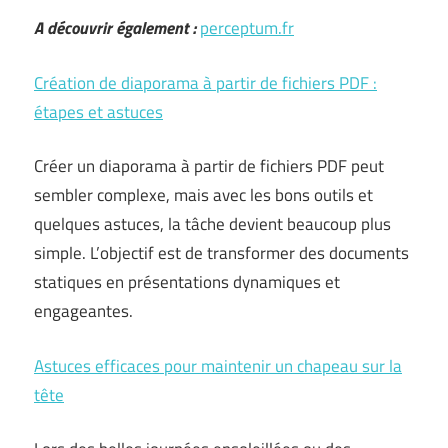
A découvrir également :
perceptum.fr
Création de diaporama à partir de fichiers PDF :
étapes et astuces
Créer un diaporama à partir de fichiers PDF peut
sembler complexe, mais avec les bons outils et
quelques astuces, la tâche devient beaucoup plus
simple. L’objectif est de transformer des documents
statiques en présentations dynamiques et
engageantes.
Astuces efficaces pour maintenir un chapeau sur la
tête