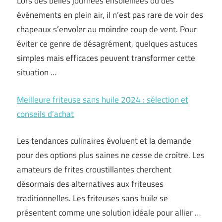
Lors des belles journées ensoleillées ou des
événements en plein air, il n’est pas rare de voir des
chapeaux s’envoler au moindre coup de vent. Pour
éviter ce genre de désagrément, quelques astuces
simples mais efficaces peuvent transformer cette
situation …
Meilleure friteuse sans huile 2024 : sélection et
conseils d’achat
Les tendances culinaires évoluent et la demande
pour des options plus saines ne cesse de croître. Les
amateurs de frites croustillantes cherchent
désormais des alternatives aux friteuses
traditionnelles. Les friteuses sans huile se
présentent comme une solution idéale pour allier …