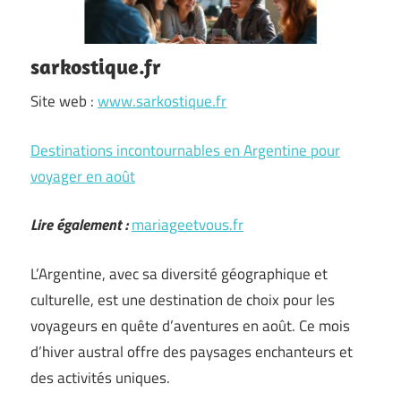
sarkostique.fr
Site web :
www.sarkostique.fr
Destinations incontournables en Argentine pour
voyager en août
Lire également :
mariageetvous.fr
L’Argentine, avec sa diversité géographique et
culturelle, est une destination de choix pour les
voyageurs en quête d’aventures en août. Ce mois
d’hiver austral offre des paysages enchanteurs et
des activités uniques.