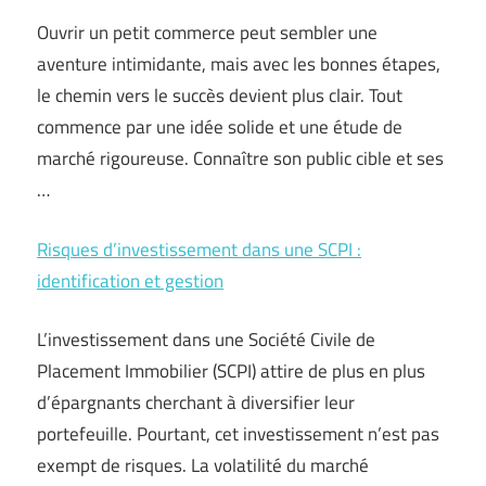
Ouvrir un petit commerce peut sembler une
aventure intimidante, mais avec les bonnes étapes,
le chemin vers le succès devient plus clair. Tout
commence par une idée solide et une étude de
marché rigoureuse. Connaître son public cible et ses
…
Risques d’investissement dans une SCPI :
identification et gestion
L’investissement dans une Société Civile de
Placement Immobilier (SCPI) attire de plus en plus
d’épargnants cherchant à diversifier leur
portefeuille. Pourtant, cet investissement n’est pas
exempt de risques. La volatilité du marché