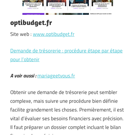
optibudget.fr
Site web :
www.optibudget.fr
Demande de trésorerie : procédure étape par étape
pour l’obtenir
A voir aussi :
mariageetvous.fr
Obtenir une demande de trésorerie peut sembler
complexe, mais suivre une procédure bien définie
facilite grandement les choses. Premièrement, il est
vital d’évaluer ses besoins financiers avec précision.
Il faut préparer un dossier complet incluant le bilan