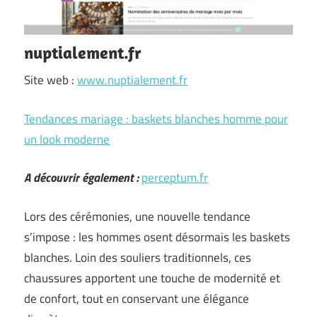
nuptialement.fr
Site web :
www.nuptialement.fr
Tendances mariage : baskets blanches homme pour
un look moderne
A découvrir également :
perceptum.fr
Lors des cérémonies, une nouvelle tendance
s’impose : les hommes osent désormais les baskets
blanches. Loin des souliers traditionnels, ces
chaussures apportent une touche de modernité et
de confort, tout en conservant une élégance