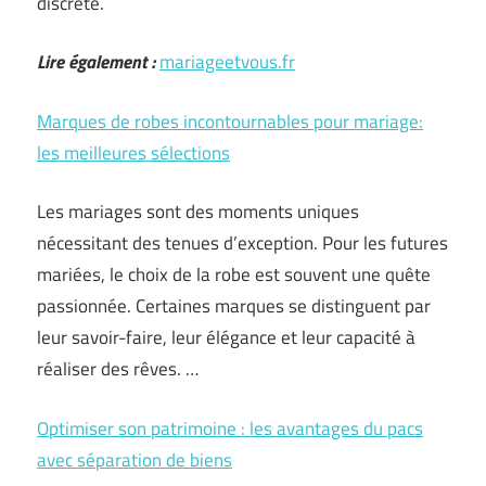
discrète.
Lire également :
mariageetvous.fr
Marques de robes incontournables pour mariage:
les meilleures sélections
Les mariages sont des moments uniques
nécessitant des tenues d’exception. Pour les futures
mariées, le choix de la robe est souvent une quête
passionnée. Certaines marques se distinguent par
leur savoir-faire, leur élégance et leur capacité à
réaliser des rêves. …
Optimiser son patrimoine : les avantages du pacs
avec séparation de biens