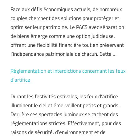
Face aux défis économiques actuels, de nombreux
couples cherchent des solutions pour protéger et
optimiser leur patrimoine. Le PACS avec séparation
de biens émerge comme une option judicieuse,
offrant une flexibilité financière tout en préservant
l’indépendance patrimoniale de chacun. Cette …
Réglementation et interdictions concernant les feux
d’artifice
Durant les festivités estivales, les feux d’artifice
illuminent le ciel et émerveillent petits et grands.
Derrière ces spectacles lumineux se cachent des
réglementations strictes. Effectivement, pour des
raisons de sécurité, d’environnement et de