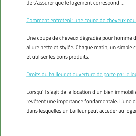
de s’assurer que le logement correspond …
Comment entretenir une coupe de cheveux pou
Une coupe de cheveux dégradée pour homme dem
allure nette et stylée. Chaque matin, un simple c
et utiliser les bons produits.
Droits du bailleur et ouverture de porte par le loc
Lorsqu’il s’agit de la location d’un bien immobilie
revêtent une importance fondamentale. L’une 
dans lesquelles un bailleur peut accéder au l