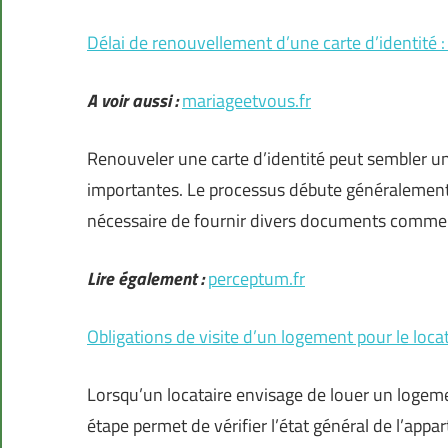
Délai de renouvellement d’une carte d’identité 
A voir aussi :
mariageetvous.fr
Renouveler une carte d’identité peut sembler un
importantes. Le processus débute généralement p
nécessaire de fournir divers documents comme
Lire également :
perceptum.fr
Obligations de visite d’un logement pour le loca
Lorsqu’un locataire envisage de louer un logement
étape permet de vérifier l’état général de l’app