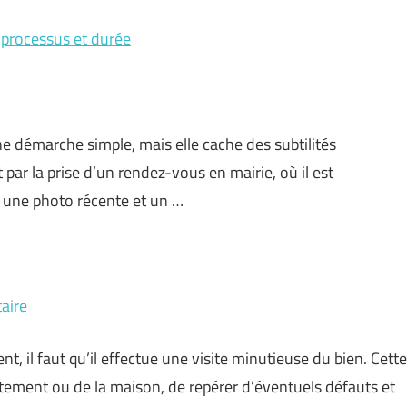
: processus et durée
e démarche simple, mais elle cache des subtilités
ar la prise d’un rendez-vous en mairie, où il est
 une photo récente et un …
taire
, il faut qu’il effectue une visite minutieuse du bien. Cette
artement ou de la maison, de repérer d’éventuels défauts et