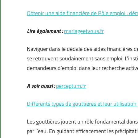
Obtenir une aide financière de Pôle emploi : dé
Lire également :
mariageetvous.fr
Naviguer dans le dédale des aides financières d
se retrouvent soudainement sans emploi. L’insti
demandeurs d’emploi dans leur recherche activ
A voir aussi :
perceptum.fr
Différents types de gouttières et leur utilisation
Les gouttières jouent un rôle fondamental dan
par l’eau. En guidant efficacement les précipitati