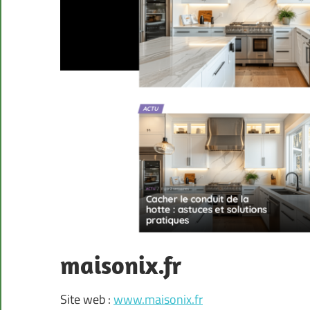
maisonix.fr
Site web :
www.maisonix.fr