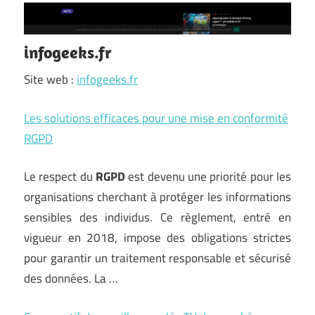
infogeeks.fr
Site web :
infogeeks.fr
Les solutions efficaces pour une mise en conformité
RGPD
Le respect du
RGPD
est devenu une priorité pour les
organisations cherchant à protéger les informations
sensibles des individus. Ce règlement, entré en
vigueur en 2018, impose des obligations strictes
pour garantir un traitement responsable et sécurisé
des données. La …