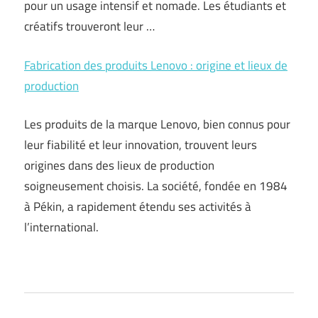
pour un usage intensif et nomade. Les étudiants et
créatifs trouveront leur …
Fabrication des produits Lenovo : origine et lieux de
production
Les produits de la marque Lenovo, bien connus pour
leur fiabilité et leur innovation, trouvent leurs
origines dans des lieux de production
soigneusement choisis. La société, fondée en 1984
à Pékin, a rapidement étendu ses activités à
l’international.