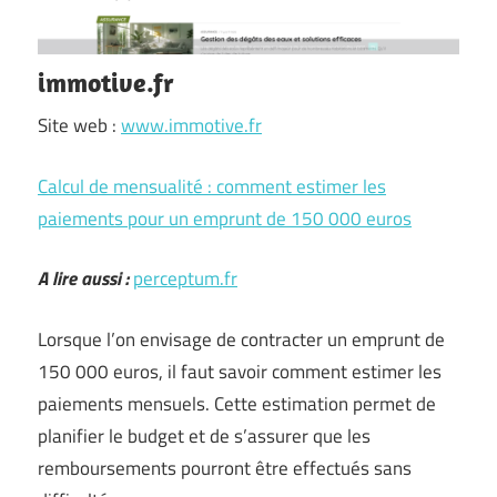
immotive.fr
Site web :
www.immotive.fr
Calcul de mensualité : comment estimer les
paiements pour un emprunt de 150 000 euros
A lire aussi :
perceptum.fr
Lorsque l’on envisage de contracter un emprunt de
150 000 euros, il faut savoir comment estimer les
paiements mensuels. Cette estimation permet de
planifier le budget et de s’assurer que les
remboursements pourront être effectués sans