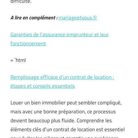
difficulté.
A lire en complément :
mariageetvous.fr
Garanties de l’assurance emprunteur et leur
fonctionnement
« `html
Remplissage efficace d’un contrat de location :
étapes et conseils essentiels
Louer un bien immobilier peut sembler compliqué,
mais avec une bonne préparation, ce processus
devient beaucoup plus fluide. Comprendre les
éléments clés d’un contrat de location est essentiel